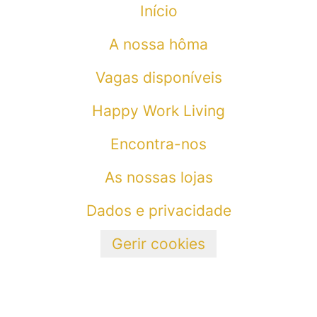
Início
A nossa hôma
Vagas disponíveis
Happy Work Living
Encontra-nos
As nossas lojas
Dados e privacidade
Gerir cookies