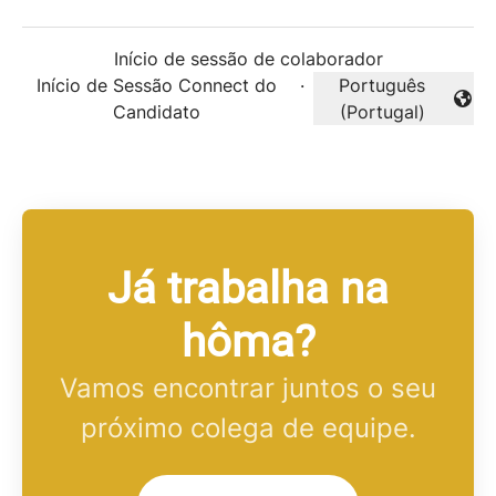
Início de sessão de colaborador
Início de Sessão Connect do
·
Português
Alterar idioma
Candidato
(Portugal)
Já trabalha na
hôma?
Vamos encontrar juntos o seu
próximo colega de equipe.