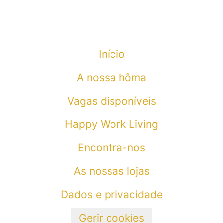
Início
A nossa hôma
Vagas disponíveis
Happy Work Living
Encontra-nos
As nossas lojas
Dados e privacidade
Gerir cookies