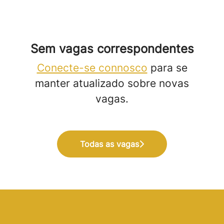
Sem vagas correspondentes
Conecte-se connosco
para se
manter atualizado sobre novas
vagas.
Todas as vagas