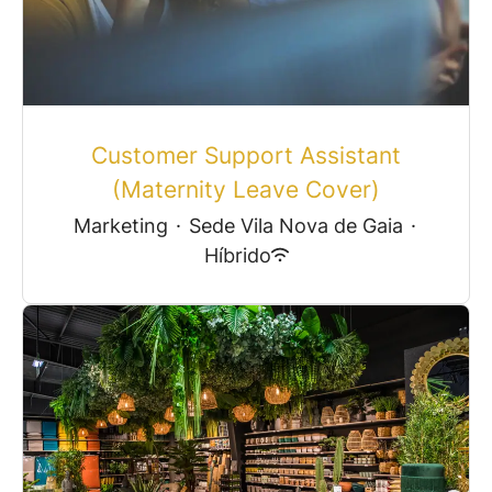
Customer Support Assistant
(Maternity Leave Cover)
Marketing
·
Sede Vila Nova de Gaia
·
Híbrido