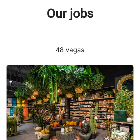
Our jobs
48 vagas