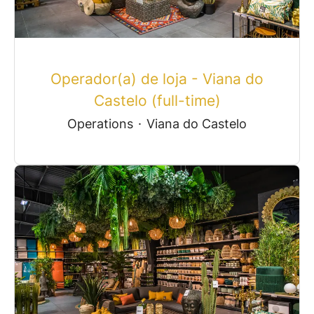
Operador(a) de loja - Viana do
Castelo (full-time)
Operations
·
Viana do Castelo