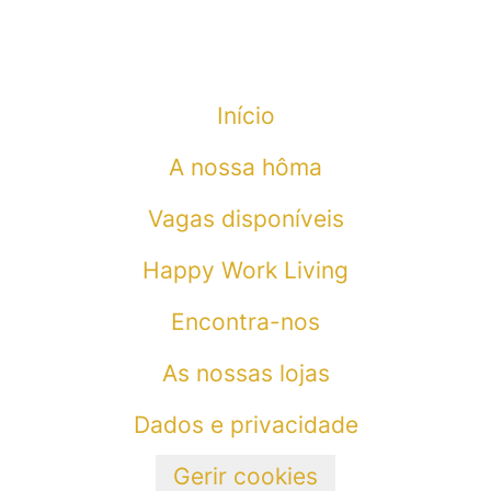
Início
A nossa hôma
Vagas disponíveis
Happy Work Living
Encontra-nos
As nossas lojas
Dados e privacidade
Gerir cookies