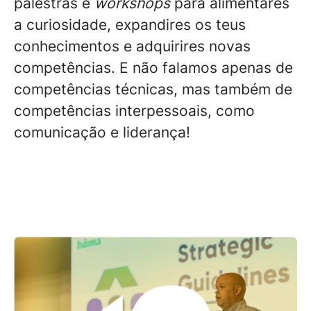
palestras e
workshops
para alimentares
a curiosidade, expandires os teus
conhecimentos e adquirires novas
competências. E não falamos apenas de
competências técnicas, mas também de
competências interpessoais, como
comunicação e liderança!