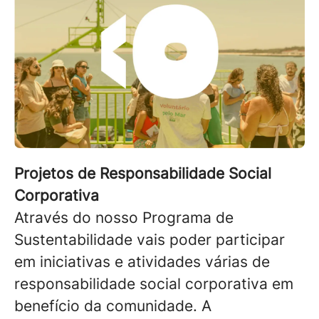
Projetos de Responsabilidade Social
Corporativa
Através do nosso Programa de
Sustentabilidade vais poder participar
em iniciativas e atividades várias de
responsabilidade social corporativa em
benefício da comunidade. A