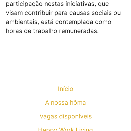
participação nestas iniciativas, que
visam contribuir para causas sociais ou
ambientais, está contemplada como
horas de trabalho remuneradas.
Início
A nossa hôma
Vagas disponíveis
Happy Work Living