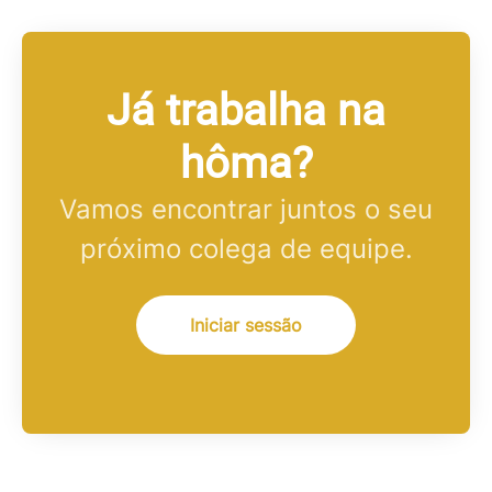
Já trabalha na
hôma?
Vamos encontrar juntos o seu
próximo colega de equipe.
Iniciar sessão