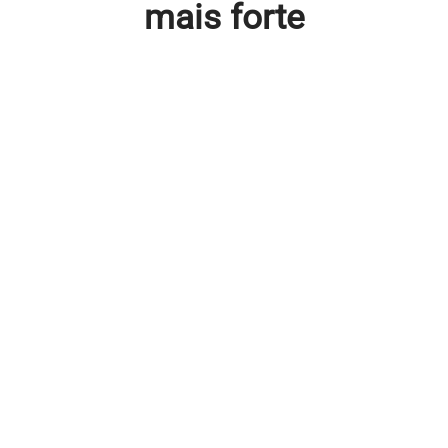
mais forte