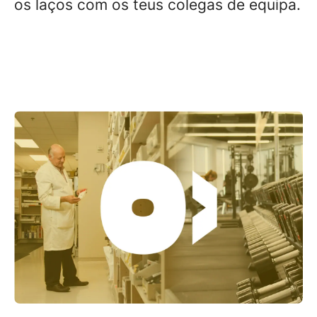
os laços com os teus colegas de equipa.