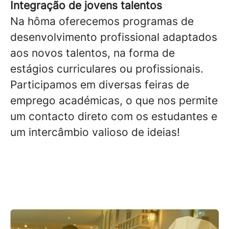
Integração de jovens talentos
Na hôma oferecemos programas de
desenvolvimento profissional adaptados
aos novos talentos, na forma de
estágios curriculares ou profissionais.
Participamos em diversas feiras de
emprego académicas, o que nos permite
um contacto direto com os estudantes e
um intercâmbio valioso de ideias!