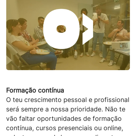
Formação contínua
O teu crescimento pessoal e profissional
será sempre a nossa prioridade. Não te
vão faltar oportunidades de formação
contínua, cursos presenciais ou online,