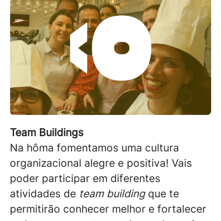
Team Buildings
Na hôma fomentamos uma cultura
organizacional alegre e positiva! Vais
poder participar em diferentes
atividades de
team building
que te
permitirão conhecer melhor e fortalecer