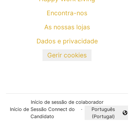
Encontra-nos
As nossas lojas
Dados e privacidade
Gerir cookies
Início de sessão de colaborador
Início de Sessão Connect do
·
Português
Alterar idioma
Candidato
(Portugal)