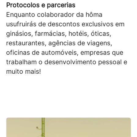
Protocolos e parcerias
Enquanto colaborador da hôma
usufruirás de descontos exclusivos em
ginásios, farmácias, hotéis, óticas,
restaurantes, agências de viagens,
oficinas de automóveis, empresas que
trabalham o desenvolvimento pessoal e
muito mais!