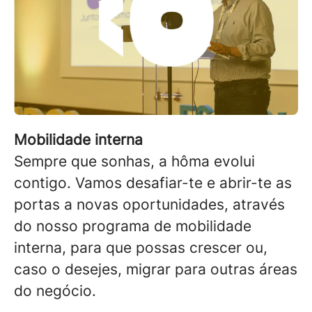
Mobilidade interna
Sempre que sonhas, a hôma evolui
contigo. Vamos desafiar-te e abrir-te as
portas a novas oportunidades, através
do nosso programa de mobilidade
interna, para que possas crescer ou,
caso o desejes, migrar para outras áreas
do negócio.