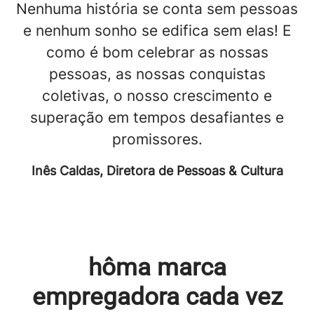
Nenhuma história se conta sem pessoas
e nenhum sonho se edifica sem elas! E
como é bom celebrar as nossas
pessoas, as nossas conquistas
coletivas, o nosso crescimento e
superação em tempos desafiantes e
promissores.
Inês Caldas, Diretora de Pessoas & Cultura
hôma marca
empregadora cada vez