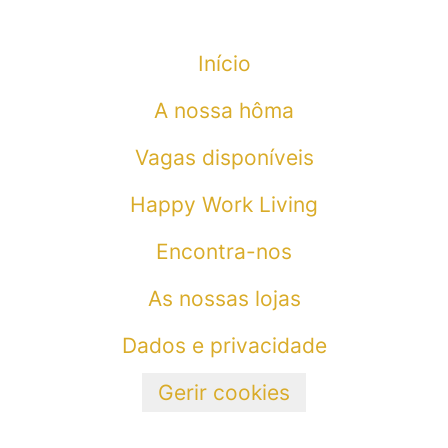
Início
A nossa hôma
Vagas disponíveis
Happy Work Living
Encontra-nos
As nossas lojas
Dados e privacidade
Gerir cookies