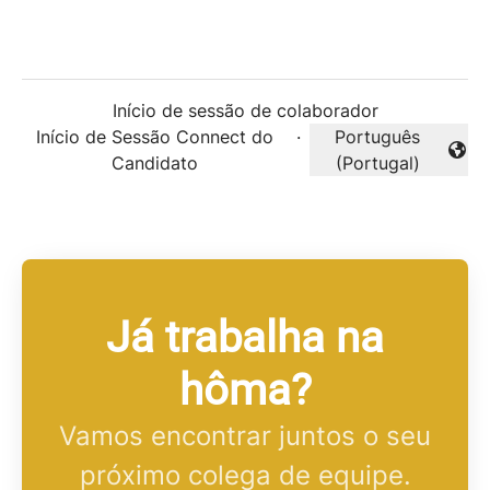
Início de sessão de colaborador
Início de Sessão Connect do
·
Português
Alterar idioma
Candidato
(Portugal)
Já trabalha na
hôma?
Vamos encontrar juntos o seu
próximo colega de equipe.