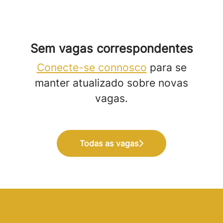
Sem vagas correspondentes
Conecte-se connosco
para se
manter atualizado sobre novas
vagas.
Todas as vagas