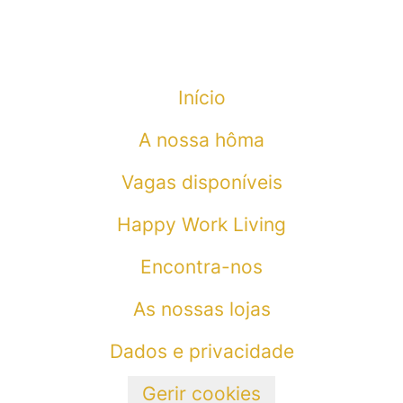
Início
A nossa hôma
Vagas disponíveis
Happy Work Living
Encontra-nos
As nossas lojas
Dados e privacidade
Gerir cookies