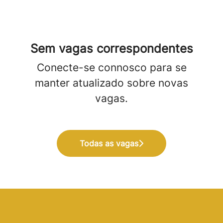
Sem vagas correspondentes
Conecte-se connosco
para se
manter atualizado sobre novas
vagas.
Todas as vagas