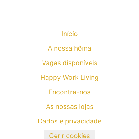
Início
A nossa hôma
Vagas disponíveis
Happy Work Living
Encontra-nos
As nossas lojas
Dados e privacidade
Gerir cookies