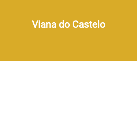
Viana do Castelo