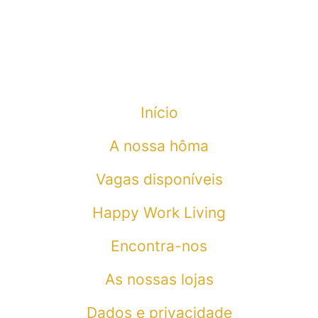
Início
A nossa hôma
Vagas disponíveis
Happy Work Living
Encontra-nos
As nossas lojas
Dados e privacidade