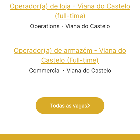
Operador(a) de loja - Viana do Castelo
(full-time)
Operations
·
Viana do Castelo
Operador(a) de armazém - Viana do
Castelo (Full-time)
Commercial
·
Viana do Castelo
Todas as vagas