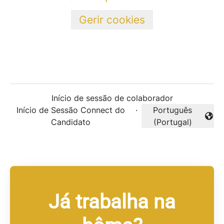
Gerir cookies
Início de sessão de colaborador
Início de Sessão Connect do
·
Português
Alterar idioma
Candidato
(Portugal)
Já trabalha na