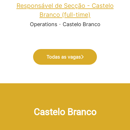
Responsável de Secção - Castelo
Branco (full-time)
Operations
·
Castelo Branco
Todas as vagas
Castelo Branco