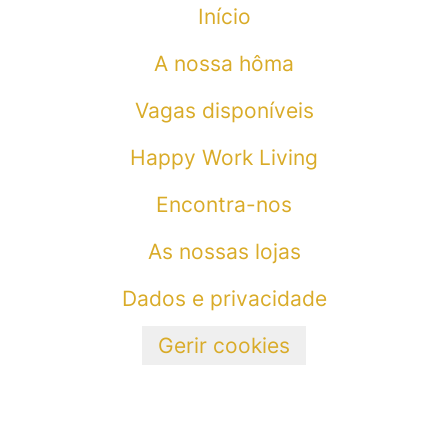
Início
A nossa hôma
Vagas disponíveis
Happy Work Living
Encontra-nos
As nossas lojas
Dados e privacidade
Gerir cookies