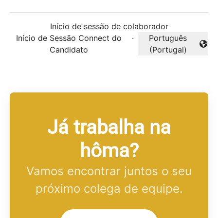
Início de sessão de colaborador
Início de Sessão Connect do
·
Português
Alterar idioma
Candidato
(Portugal)
Já trabalha na
hôma?
Vamos encontrar juntos o seu
próximo colega de equipe.