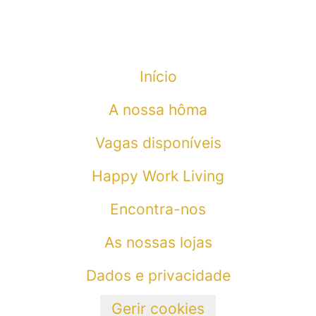
Início
A nossa hôma
Vagas disponíveis
Happy Work Living
Encontra-nos
As nossas lojas
Dados e privacidade
Gerir cookies