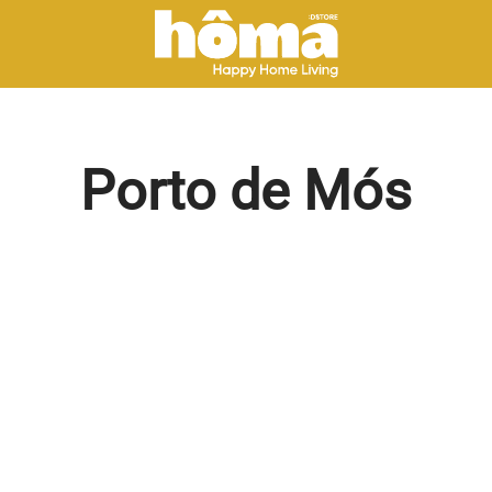
Porto de Mós