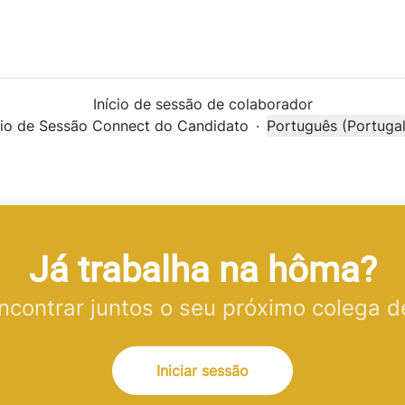
Início de sessão de colaborador
cio de Sessão Connect do Candidato
·
Português (Portugal
Alterar idioma
Já trabalha na hôma?
contrar juntos o seu próximo colega d
Iniciar sessão