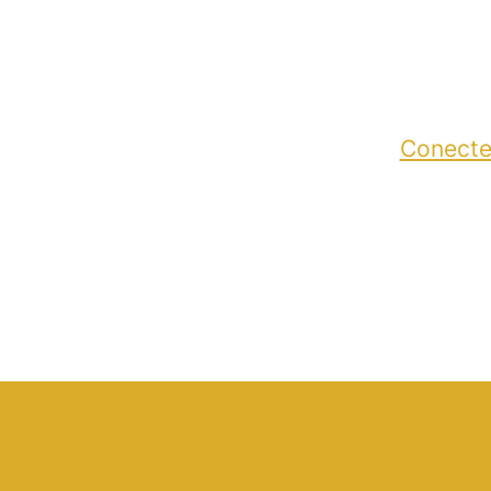
Conecte