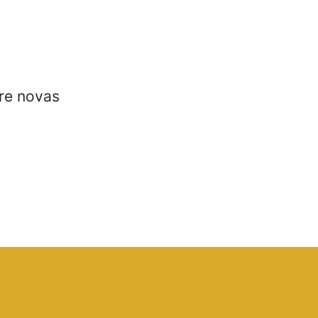
re novas