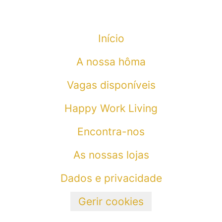
Início
A nossa hôma
Vagas disponíveis
Happy Work Living
Encontra-nos
As nossas lojas
Dados e privacidade
Gerir cookies