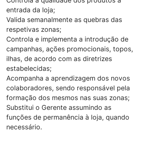
Controla a qualidade dos produtos à
entrada da loja;
Valida semanalmente as quebras das
respetivas zonas;
Controla e implementa a introdução de
campanhas, ações promocionais, topos,
ilhas, de acordo com as diretrizes
estabelecidas;
Acompanha a aprendizagem dos novos
colaboradores, sendo responsável pela
formação dos mesmos nas suas zonas;
Substitui o Gerente assumindo as
funções de permanência à loja, quando
necessário.