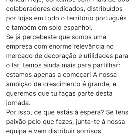
colaboradores dedicados, distribuídos
por lojas em todo o território português
e também em solo espanhol.
Se já percebeste que somos uma
empresa com enorme relevância no
mercado de decoração e utilidades para
o lar, temos ainda mais para partilhar:
estamos apenas a começar! A nossa
ambição de crescimento é grande, e
queremos que tu faças parte desta
jornada.
Por isso, de que estás à espera? Se tens
paixão pelo que fazes, junta-te à nossa
equipa e vem distribuir sorrisos!