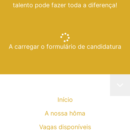
talento pode fazer toda a diferença!
A carregar o formulário de candidatura
Início
A nossa hôma
Vagas disponíveis