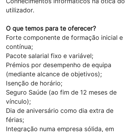
Conhecimentos informáticos na ótica do
utilizador.
O que temos para te oferecer?
Forte componente de formação inicial e
contínua;
Pacote salarial fixo e variável;
Prémios por desempenho de equipa
(mediante alcance de objetivos);
Isenção de horário;
Seguro Saúde (ao fim de 12 meses de
vínculo);
Dia de aniversário como dia extra de
férias;
Integração numa empresa sólida, em