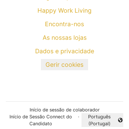
Happy Work Living
Encontra-nos
As nossas lojas
Dados e privacidade
Gerir cookies
Início de sessão de colaborador
Início de Sessão Connect do
·
Português
Alterar idioma
Candidato
(Portugal)