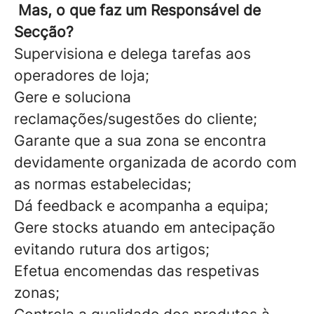
Mas, o que faz um Responsável de
Secção?
Supervisiona e delega tarefas aos
operadores de loja;
Gere e soluciona
reclamações/sugestões do cliente;
Garante que a sua zona se encontra
devidamente organizada de acordo com
as normas estabelecidas;
Dá feedback e acompanha a equipa;
Gere stocks atuando em antecipação
evitando rutura dos artigos;
Efetua encomendas das respetivas
zonas;