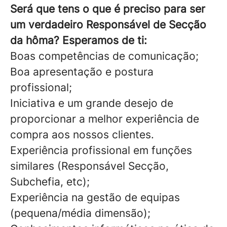
Será que tens o que é preciso para ser
um verdadeiro Responsável de Secção
da hôma? Esperamos de ti:
Boas competências de comunicação;
Boa apresentação e postura
profissional;
Iniciativa e um grande desejo de
proporcionar a melhor experiência de
compra aos nossos clientes.
Experiência profissional em funções
similares (Responsável Secção,
Subchefia, etc);
Experiência na gestão de equipas
(pequena/média dimensão);