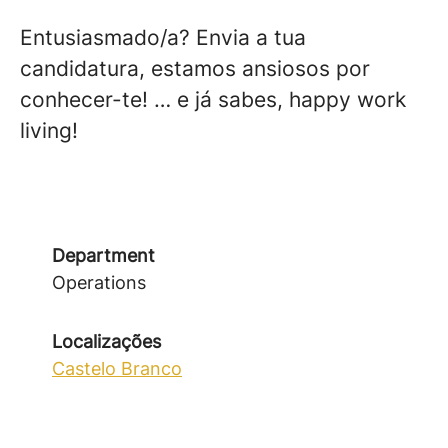
Entusiasmado/a? Envia a tua
candidatura, estamos ansiosos por
conhecer-te! … e já sabes, happy work
living!
Department
Operations
Localizações
Castelo Branco