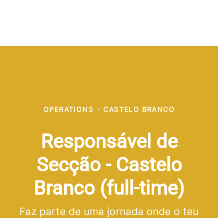
OPERATIONS
·
CASTELO BRANCO
Responsável de
Secção - Castelo
Branco (full-time)
Faz parte de uma jornada onde o teu