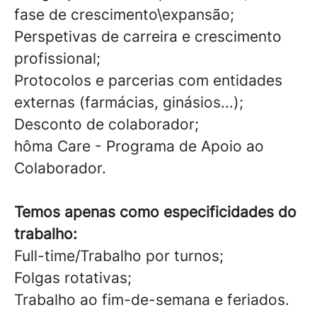
fase de crescimento\expansão;
Perspetivas de carreira e crescimento
profissional;
Protocolos e parcerias com entidades
externas (farmácias, ginásios...);
Desconto de colaborador;
hôma Care - Programa de Apoio ao
Colaborador.
Temos apenas como especificidades do
trabalho:
Full-time/Trabalho por turnos;
Folgas rotativas;
Trabalho ao fim-de-semana e feriados.