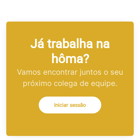
Já trabalha na
hôma?
Vamos encontrar juntos o seu
próximo colega de equipe.
Iniciar sessão