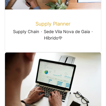
Supply Planner
Supply Chain
·
Sede Vila Nova de Gaia
·
Híbrido