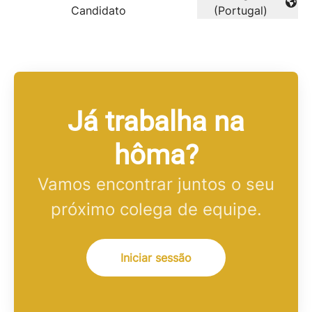
Alterar idioma
Candidato
(Portugal)
Já trabalha na
hôma?
Vamos encontrar juntos o seu
próximo colega de equipe.
Iniciar sessão