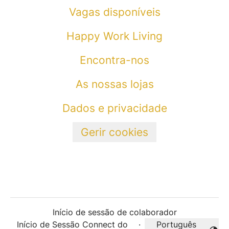
Vagas disponíveis
Happy Work Living
Encontra-nos
As nossas lojas
Dados e privacidade
Gerir cookies
Início de sessão de colaborador
Início de Sessão Connect do
·
Português