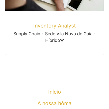
Inventory Analyst
Supply Chain
·
Sede Vila Nova de Gaia
·
Híbrido
Início
A nossa hôma