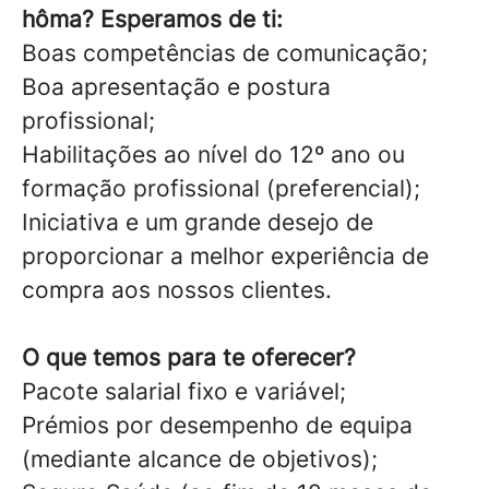
hôma? Esperamos de ti:
Boas competências de comunicação;
Boa apresentação e postura
profissional;
Habilitações ao nível do 12º ano ou
formação profissional (preferencial);
Iniciativa e um grande desejo de
proporcionar a melhor experiência de
compra aos nossos clientes.
O que temos para te oferecer?
Pacote salarial fixo e variável;
Prémios por desempenho de equipa
(mediante alcance de objetivos);