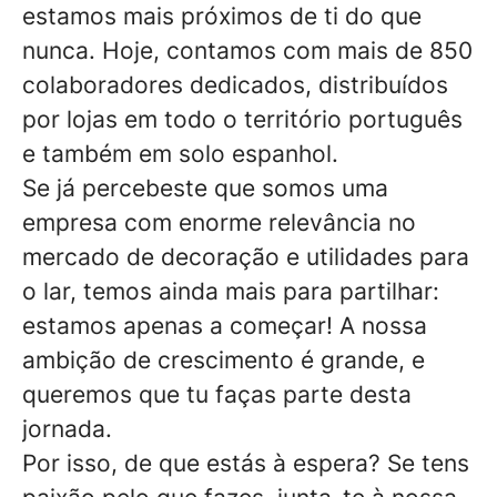
estamos mais próximos de ti do que
nunca. Hoje, contamos com mais de 850
colaboradores dedicados, distribuídos
por lojas em todo o território português
e também em solo espanhol.
Se já percebeste que somos uma
empresa com enorme relevância no
mercado de decoração e utilidades para
o lar, temos ainda mais para partilhar:
estamos apenas a começar! A nossa
ambição de crescimento é grande, e
queremos que tu faças parte desta
jornada.
Por isso, de que estás à espera? Se tens