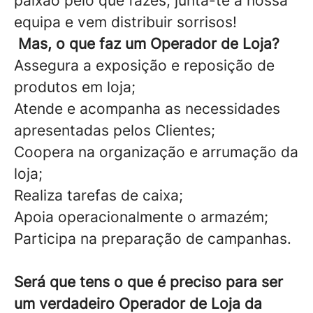
paixão pelo que fazes, junta-te à nossa
equipa e vem distribuir sorrisos!
Mas, o que faz um Operador de Loja?
Assegura a exposição e reposição de
produtos em loja;
Atende e acompanha as necessidades
apresentadas pelos Clientes;
Coopera na organização e arrumação da
loja;
Realiza tarefas de caixa;
Apoia operacionalmente o armazém;
Participa na preparação de campanhas.
Será que tens o que é preciso para ser
um verdadeiro Operador de Loja da