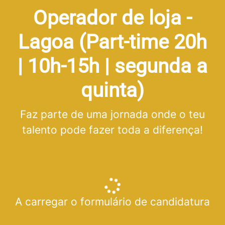
Operador de loja -
Lagoa (Part-time 20h
| 10h-15h | segunda a
quinta)
Faz parte de uma jornada onde o teu
talento pode fazer toda a diferença!
A carregar o formulário de candidatura