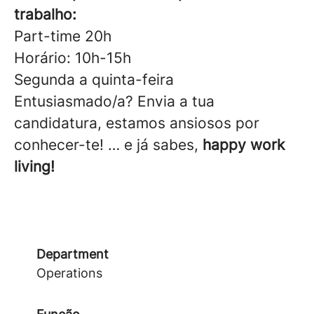
trabalho:
Part-time 20h
Horário: 10h-15h
Segunda a quinta-feira
Entusiasmado/a? Envia a tua
candidatura, estamos ansiosos por
conhecer-te! … e já sabes,
happy work
living!
Department
Operations