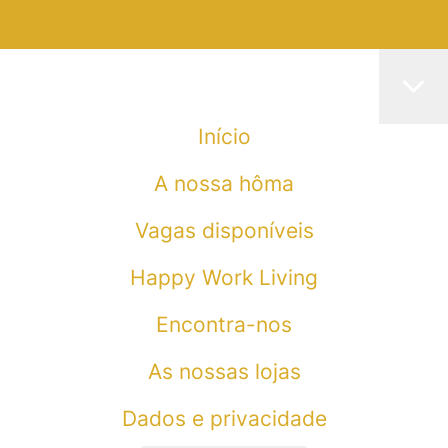
Início
A nossa hôma
Vagas disponíveis
Happy Work Living
Encontra-nos
As nossas lojas
Dados e privacidade