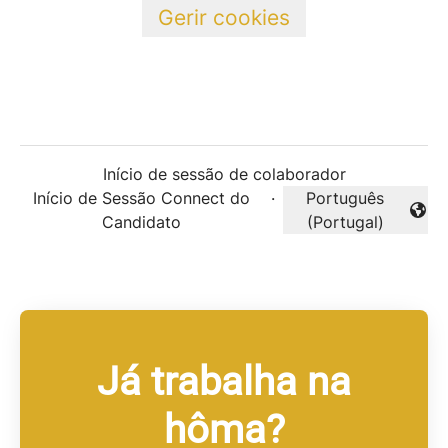
Gerir cookies
Início de sessão de colaborador
Início de Sessão Connect do
·
Português
Alterar idioma
Candidato
(Portugal)
Já trabalha na
hôma?