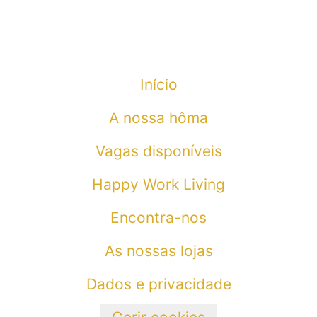
Início
A nossa hôma
Vagas disponíveis
Happy Work Living
Encontra-nos
As nossas lojas
Dados e privacidade