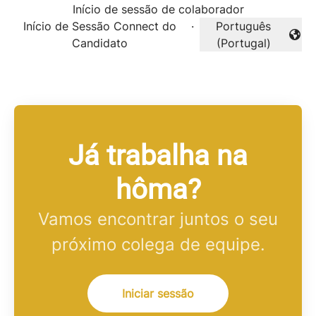
Início de sessão de colaborador
Início de Sessão Connect do
·
Português
Alterar idioma
Candidato
(Portugal)
Já trabalha na
hôma?
Vamos encontrar juntos o seu
próximo colega de equipe.
Iniciar sessão