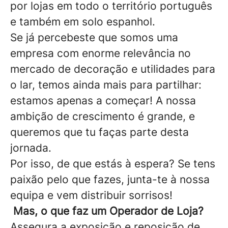
por lojas em todo o território português
e também em solo espanhol.
Se já percebeste que somos uma
empresa com enorme relevância no
mercado de decoração e utilidades para
o lar, temos ainda mais para partilhar:
estamos apenas a começar! A nossa
ambição de crescimento é grande, e
queremos que tu faças parte desta
jornada.
Por isso, de que estás à espera? Se tens
paixão pelo que fazes, junta-te à nossa
equipa e vem distribuir sorrisos!
Mas, o que faz um Operador de Loja?
Assegura a exposição e reposição de