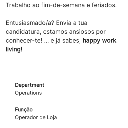
Trabalho ao fim-de-semana e feriados.
Entusiasmado/a? Envia a tua
candidatura, estamos ansiosos por
conhecer-te! … e já sabes,
happy work
living!
Department
Operations
Função
Operador de Loja