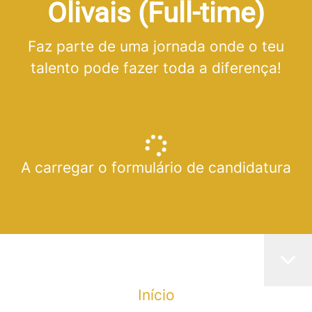
Olivais (Full-time)
Faz parte de uma jornada onde o teu
talento pode fazer toda a diferença!
A carregar o formulário de candidatura
Início