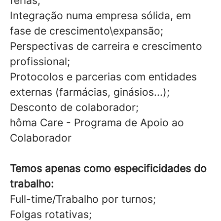
férias;
Integração numa empresa sólida, em
fase de crescimento\expansão;
Perspectivas de carreira e crescimento
profissional;
Protocolos e parcerias com entidades
externas (farmácias, ginásios...);
Desconto de colaborador;
hôma Care - Programa de Apoio ao
Colaborador
Temos apenas como especificidades do
trabalho:
Full-time/Trabalho por turnos;
Folgas rotativas;