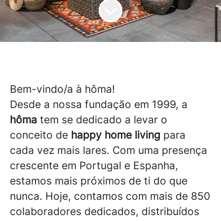
Bem-vindo/a à hôma!
Desde a nossa fundação em 1999, a
hôma
tem se dedicado a levar o
conceito de
happy home living
para
cada vez mais lares. Com uma presença
crescente em Portugal e Espanha,
estamos mais próximos de ti do que
nunca. Hoje, contamos com mais de 850
colaboradores dedicados, distribuídos