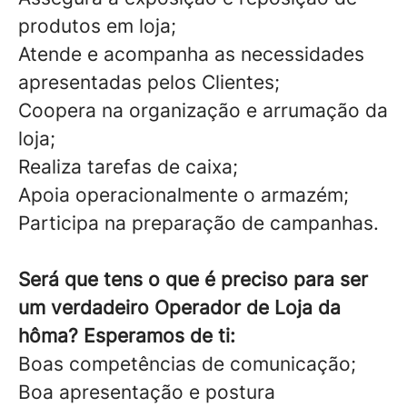
produtos em loja;
Atende e acompanha as necessidades
apresentadas pelos Clientes;
Coopera na organização e arrumação da
loja;
Realiza tarefas de caixa;
Apoia operacionalmente o armazém;
Participa na preparação de campanhas.
Será que tens o que é preciso para ser
um verdadeiro Operador de Loja da
hôma? Esperamos de ti:
Boas competências de comunicação;
Boa apresentação e postura