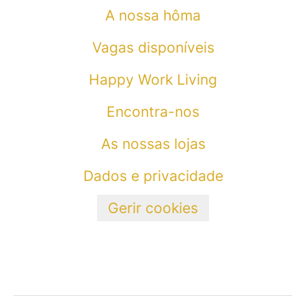
A nossa hôma
Vagas disponíveis
Happy Work Living
Encontra-nos
As nossas lojas
Dados e privacidade
Gerir cookies