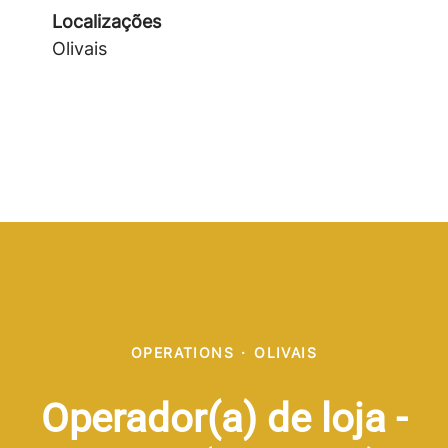
Localizações
Olivais
OPERATIONS
·
OLIVAIS
Operador(a) de loja -