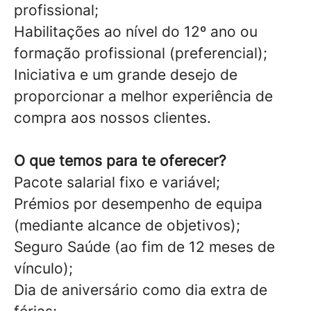
profissional;
Habilitações ao nível do 12º ano ou
formação profissional (preferencial);
Iniciativa e um grande desejo de
proporcionar a melhor experiência de
compra aos nossos clientes.
O que temos para te oferecer?
Pacote salarial fixo e variável;
Prémios por desempenho de equipa
(mediante alcance de objetivos);
Seguro Saúde (ao fim de 12 meses de
vínculo);
Dia de aniversário como dia extra de