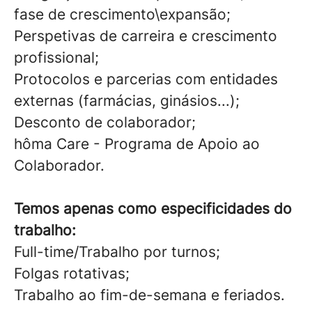
fase de crescimento\expansão;
Perspetivas de carreira e crescimento
profissional;
Protocolos e parcerias com entidades
externas (farmácias, ginásios...);
Desconto de colaborador;
hôma Care - Programa de Apoio ao
Colaborador.
Temos apenas como especificidades do
trabalho:
Full-time/Trabalho por turnos;
Folgas rotativas;
Trabalho ao fim-de-semana e feriados.