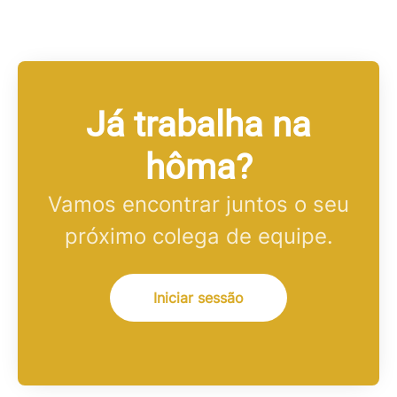
Já trabalha na
hôma?
Vamos encontrar juntos o seu
próximo colega de equipe.
Iniciar sessão