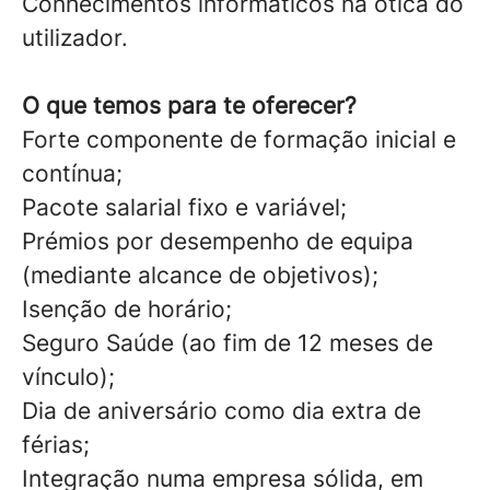
Conhecimentos informáticos na ótica do
utilizador.
O que temos para te oferecer?
Forte componente de formação inicial e
contínua;
Pacote salarial fixo e variável;
Prémios por desempenho de equipa
(mediante alcance de objetivos);
Isenção de horário;
Seguro Saúde (ao fim de 12 meses de
vínculo);
Dia de aniversário como dia extra de
férias;
Integração numa empresa sólida, em