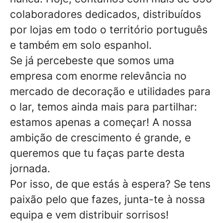
colaboradores dedicados, distribuídos
por lojas em todo o território português
e também em solo espanhol.
Se já percebeste que somos uma
empresa com enorme relevância no
mercado de decoração e utilidades para
o lar, temos ainda mais para partilhar:
estamos apenas a começar! A nossa
ambição de crescimento é grande, e
queremos que tu faças parte desta
jornada.
Por isso, de que estás à espera? Se tens
paixão pelo que fazes, junta-te à nossa
equipa e vem distribuir sorrisos!