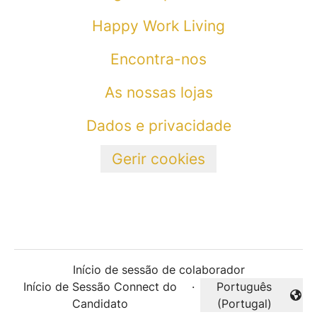
Happy Work Living
Encontra-nos
As nossas lojas
Dados e privacidade
Gerir cookies
Início de sessão de colaborador
Início de Sessão Connect do
·
Português
Alterar idioma
Candidato
(Portugal)