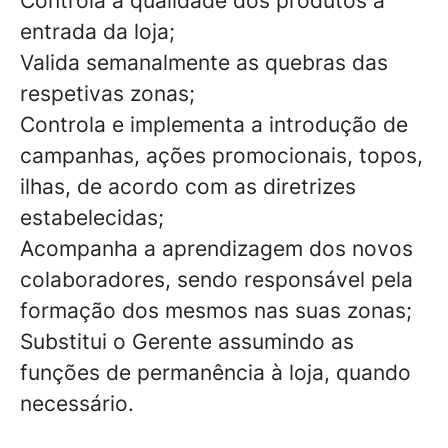
Controla a qualidade dos produtos à
entrada da loja;
Valida semanalmente as quebras das
respetivas zonas;
Controla e implementa a introdução de
campanhas, ações promocionais, topos,
ilhas, de acordo com as diretrizes
estabelecidas;
Acompanha a aprendizagem dos novos
colaboradores, sendo responsável pela
formação dos mesmos nas suas zonas;
Substitui o Gerente assumindo as
funções de permanência à loja, quando
necessário.