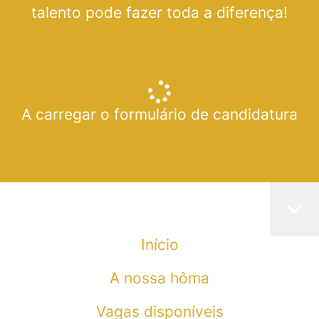
talento pode fazer toda a diferença!
A carregar o formulário de candidatura
Início
A nossa hôma
Vagas disponíveis