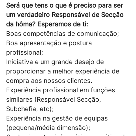
Será que tens o que é preciso para ser
um verdadeiro Responsável de Secção
da hôma? Esperamos de ti:
Boas competências de comunicação;
Boa apresentação e postura
profissional;
Iniciativa e um grande desejo de
proporcionar a melhor experiência de
compra aos nossos clientes.
Experiência profissional em funções
similares (Responsável Secção,
Subchefia, etc);
Experiência na gestão de equipas
(pequena/média dimensão);