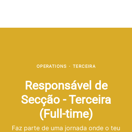
OPERATIONS
·
TERCEIRA
Responsável de
Secção - Terceira
(Full-time)
Faz parte de uma jornada onde o teu