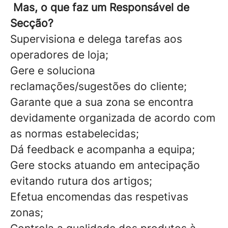
Mas, o que faz um Responsável de
Secção?
Supervisiona e delega tarefas aos
operadores de loja;
Gere e soluciona
reclamações/sugestões do cliente;
Garante que a sua zona se encontra
devidamente organizada de acordo com
as normas estabelecidas;
Dá feedback e acompanha a equipa;
Gere stocks atuando em antecipação
evitando rutura dos artigos;
Efetua encomendas das respetivas
zonas;