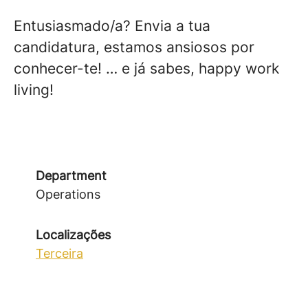
Entusiasmado/a? Envia a tua
candidatura, estamos ansiosos por
conhecer-te! … e já sabes, happy work
living!
Department
Operations
Localizações
Terceira