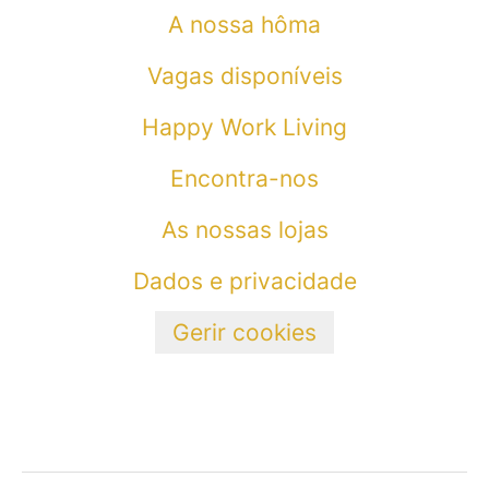
A nossa hôma
Vagas disponíveis
Happy Work Living
Encontra-nos
As nossas lojas
Dados e privacidade
Gerir cookies