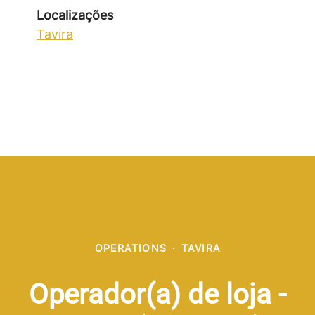
Localizações
Tavira
OPERATIONS
·
TAVIRA
Operador(a) de loja -