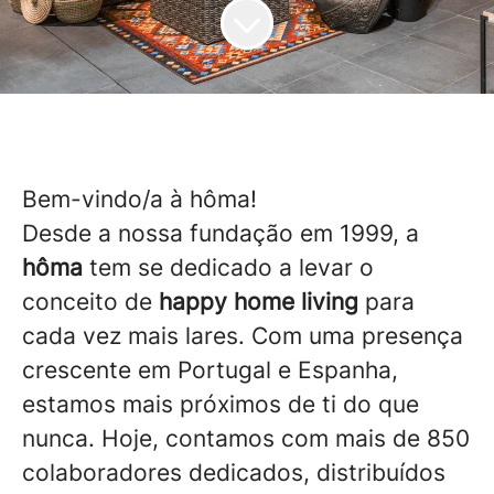
Bem-vindo/a à hôma!
Desde a nossa fundação em 1999, a
hôma
tem se dedicado a levar o
conceito de
happy home living
para
cada vez mais lares. Com uma presença
crescente em Portugal e Espanha,
estamos mais próximos de ti do que
nunca. Hoje, contamos com mais de 850
colaboradores dedicados, distribuídos