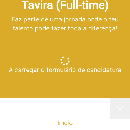
Tavira (Full-time)
Faz parte de uma jornada onde o teu
talento pode fazer toda a diferença!
A carregar o formulário de candidatura
Início