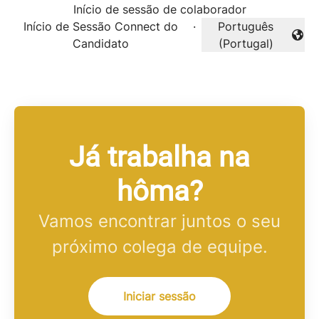
Início de sessão de colaborador
Início de Sessão Connect do
·
Português
Alterar idioma
Candidato
(Portugal)
Já trabalha na
hôma?
Vamos encontrar juntos o seu
próximo colega de equipe.
Iniciar sessão