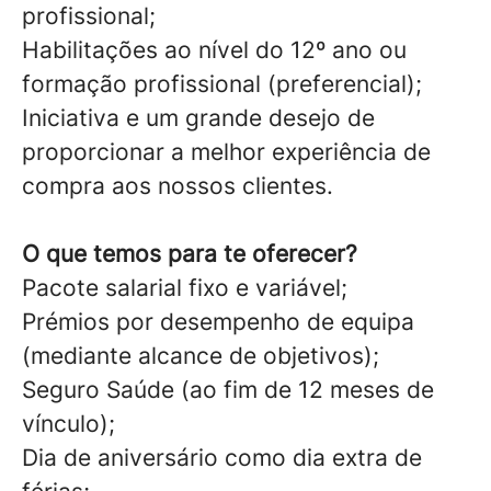
profissional;
Habilitações ao nível do 12º ano ou
formação profissional (preferencial);
Iniciativa e um grande desejo de
proporcionar a melhor experiência de
compra aos nossos clientes.
O que temos para te oferecer?
Pacote salarial fixo e variável;
Prémios por desempenho de equipa
(mediante alcance de objetivos);
Seguro Saúde (ao fim de 12 meses de
vínculo);
Dia de aniversário como dia extra de