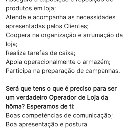
produtos em loja;
Atende e acompanha as necessidades
apresentadas pelos Clientes;
Coopera na organização e arrumação da
loja;
Realiza tarefas de caixa;
Apoia operacionalmente o armazém;
Participa na preparação de campanhas.
Será que tens o que é preciso para ser
um verdadeiro Operador de Loja da
hôma? Esperamos de ti:
Boas competências de comunicação;
Boa apresentação e postura