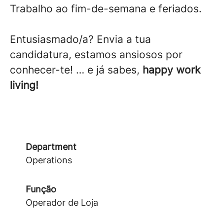
Trabalho ao fim-de-semana e feriados.
Entusiasmado/a? Envia a tua
candidatura, estamos ansiosos por
conhecer-te! … e já sabes,
happy work
living!
Department
Operations
Função
Operador de Loja