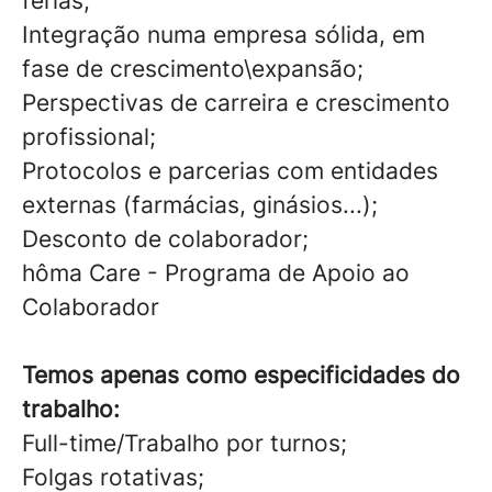
férias;
Integração numa empresa sólida, em
fase de crescimento\expansão;
Perspectivas de carreira e crescimento
profissional;
Protocolos e parcerias com entidades
externas (farmácias, ginásios...);
Desconto de colaborador;
hôma Care - Programa de Apoio ao
Colaborador
Temos apenas como especificidades do
trabalho:
Full-time/Trabalho por turnos;
Folgas rotativas;