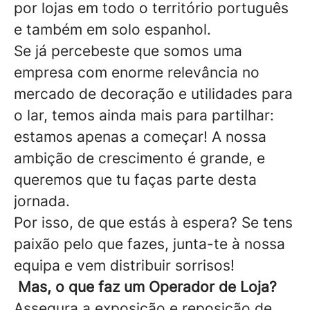
por lojas em todo o território português
e também em solo espanhol.
Se já percebeste que somos uma
empresa com enorme relevância no
mercado de decoração e utilidades para
o lar, temos ainda mais para partilhar:
estamos apenas a começar! A nossa
ambição de crescimento é grande, e
queremos que tu faças parte desta
jornada.
Por isso, de que estás à espera? Se tens
paixão pelo que fazes, junta-te à nossa
equipa e vem distribuir sorrisos!
Mas, o que faz um Operador de Loja?
Assegura a exposição e reposição de