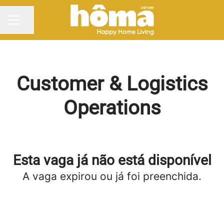
Partilhar página
MENU DE CARREIRAS
Customer & Logistics
Operations
Esta vaga já não está disponível
A vaga expirou ou já foi preenchida.