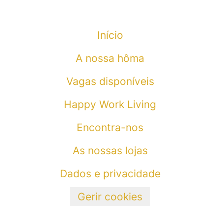
Início
A nossa hôma
Vagas disponíveis
Happy Work Living
Encontra-nos
As nossas lojas
Dados e privacidade
Gerir cookies